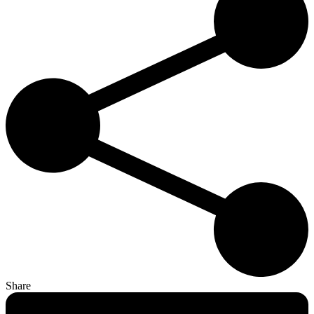
Share