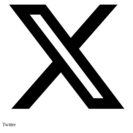
Twitter