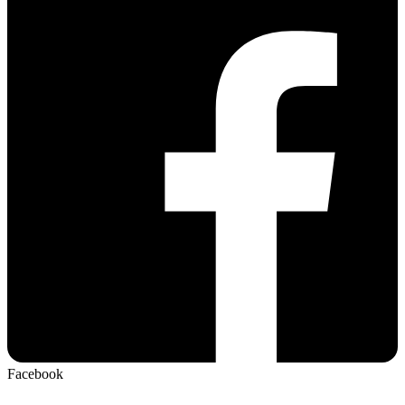
Facebook