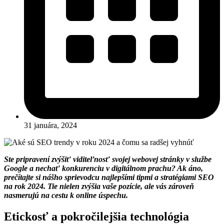
31 januára, 2024
Ste pripravení zvýšiť viditeľnosť svojej webovej stránky v službe
Google a nechať konkurenciu v digitálnom prachu? Ak áno,
prečítajte si nášho sprievodcu najlepšími tipmi a stratégiami SEO
na rok 2024. Tie nielen zvýšia vaše pozície, ale vás zároveň
nasmerujú na cestu k online úspechu.
Etickosť a pokročilejšia technológia