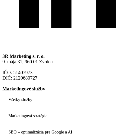
3R Marketing s. r. o.
9. mája 31, 960 01 Zvolen
IČO: 51407973
DIČ: 2120680727
Marketingové služby
Všetky služby
Marketingová stratégia
SEO – optimalizácia pre Google a AI