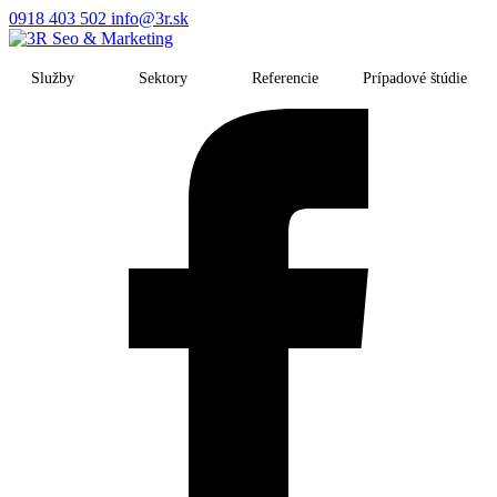
0918 403 502
info@3r.sk
Služby
Sektory
Referencie
Prípadové štúdie