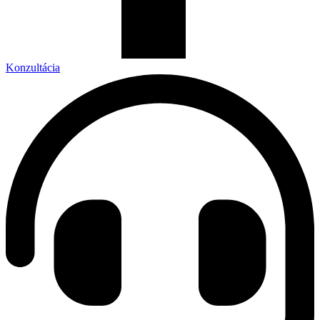
Konzultácia